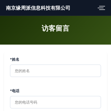
南京缘周派信息科技有限公司
访客留言
*姓名
*电话