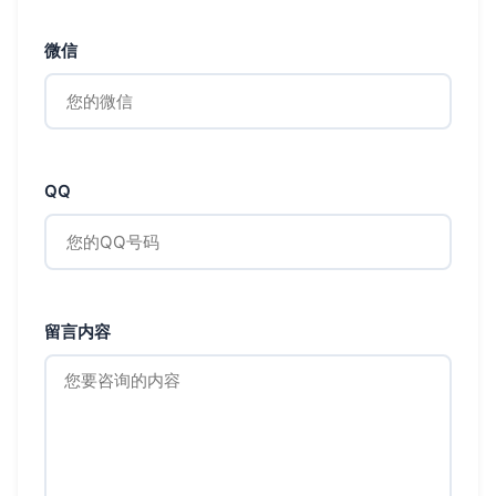
微信
QQ
留言内容