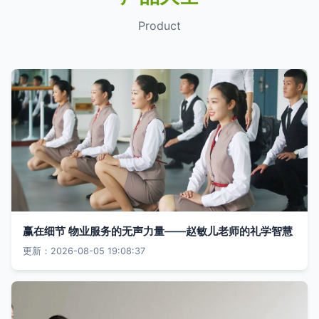
Product
赢在细节 物业服务的无声力量——赵敏儿老师的礼学智慧
更新：2026-08-05 19:08:37