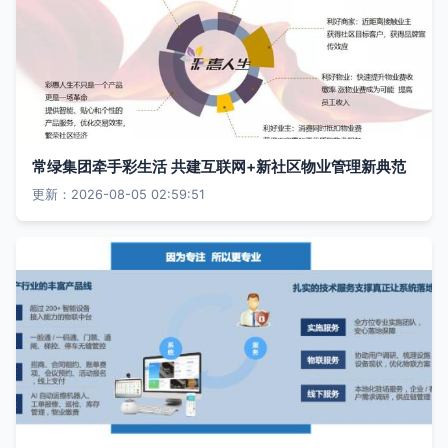
常绿集团牵手彩生活 共建互联网+新社区物业管理新典范
更新：2026-08-05 02:59:51