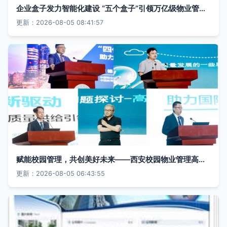
企业盒子发力智能化建设 “五个盒子”引领万亿级物业管理市场新风口
更新：2026-08-05 08:41:57
赋能校园管理，共创美好未来——西安校园物业管理高质量发展公益大讲堂在我校开讲
更新：2026-08-05 06:43:55