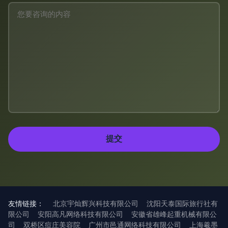
友情链接：
北京宇灿辉兴科技有限公司
沈阳天泰国际旅行社有
限公司
安阳高凡网络科技有限公司
安徽省雄峰起重机械有限公
司
双桥区痘庄美容院
广州市邑通网络科技有限公司
上海羲墨