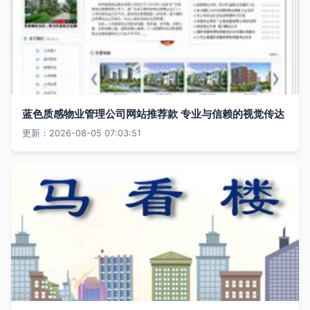
蓝色质感物业管理公司网站推荐款 专业与信赖的视觉传达
更新：2026-08-05 07:03:51