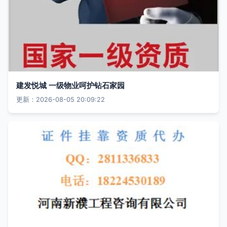
建发悦城 一级物业呵护钻石家园
更新：2026-08-05 20:09:22