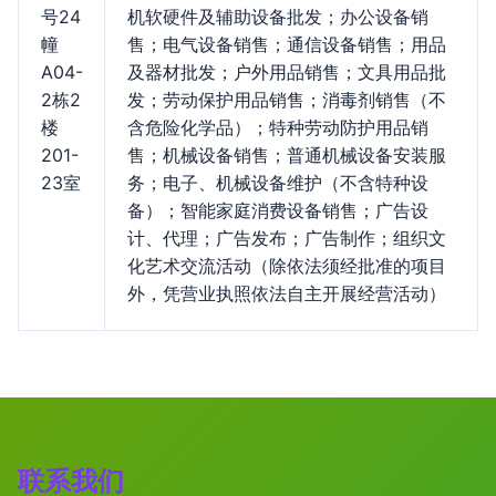
号24
机软硬件及辅助设备批发；办公设备销
幢
售；电气设备销售；通信设备销售；用品
A04-
及器材批发；户外用品销售；文具用品批
2栋2
发；劳动保护用品销售；消毒剂销售（不
楼
含危险化学品）；特种劳动防护用品销
201-
售；机械设备销售；普通机械设备安装服
23室
务；电子、机械设备维护（不含特种设
备）；智能家庭消费设备销售；广告设
计、代理；广告发布；广告制作；组织文
化艺术交流活动（除依法须经批准的项目
外，凭营业执照依法自主开展经营活动）
联系我们