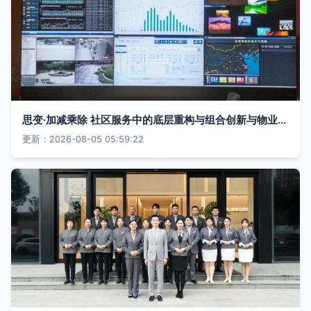
思变·加减乘除 社区服务中的底层重构与组合创新与物业管理
更新：2026-08-05 05:59:22