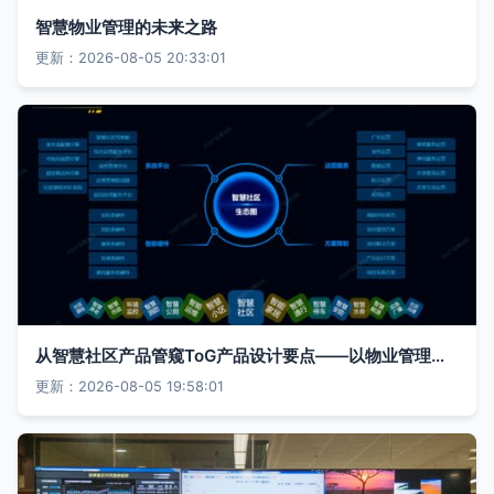
智慧物业管理的未来之路
更新：2026-08-05 20:33:01
从智慧社区产品管窥ToG产品设计要点——以物业管理场景为例
更新：2026-08-05 19:58:01