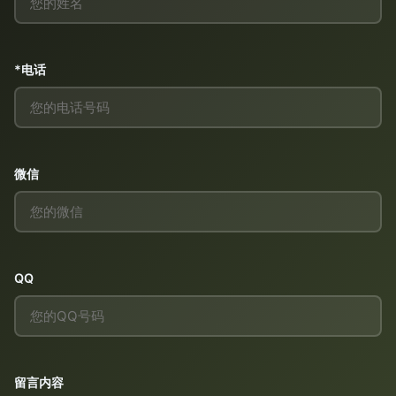
*电话
微信
QQ
留言内容