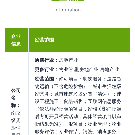
Information
企业
经营范围
信息
所属行业：
房地产业
更多行业：
物业管理,房地产业,房地产业
经营范围：
许可项目：餐饮服务；道路货
物运输（不含危险货物）；城市生活垃圾
公司
经营务；城市建筑垃圾处置（清运）；建
名
设工程施工；食品销售；互联网信息服务
称：
（依法须经批准的项目，经相关部门批准
南京
后方可开展经营活动，具体经营项目以审
缘周
批结果为准）一般项目：物业管理；物业
派信
服务评估；专业保洁、清洗、消毒服务；