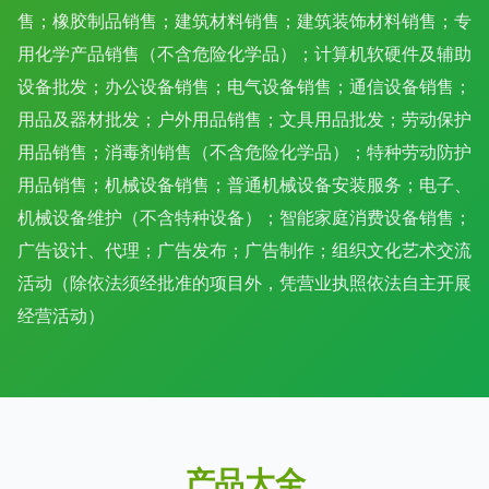
售；橡胶制品销售；建筑材料销售；建筑装饰材料销售；专
用化学产品销售（不含危险化学品）；计算机软硬件及辅助
设备批发；办公设备销售；电气设备销售；通信设备销售；
用品及器材批发；户外用品销售；文具用品批发；劳动保护
用品销售；消毒剂销售（不含危险化学品）；特种劳动防护
用品销售；机械设备销售；普通机械设备安装服务；电子、
机械设备维护（不含特种设备）；智能家庭消费设备销售；
广告设计、代理；广告发布；广告制作；组织文化艺术交流
活动（除依法须经批准的项目外，凭营业执照依法自主开展
经营活动）
产品大全