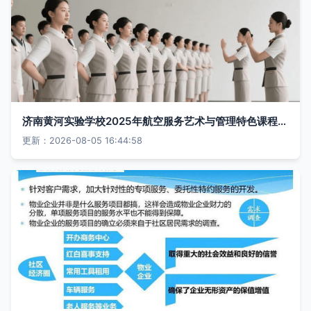
济南黄河实验学校2025年航空服务艺术与管理特色课程班招生简章
更新：2026-08-05 16:44:58