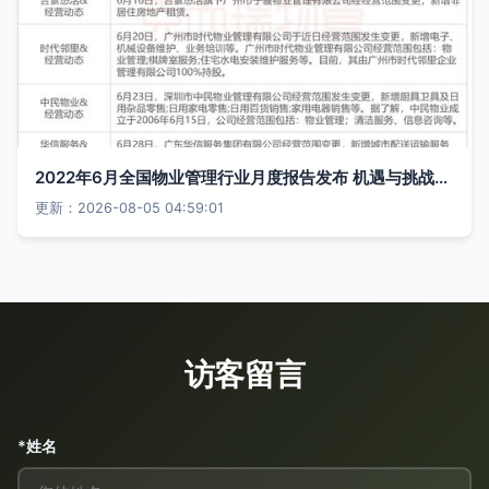
2022年6月全国物业管理行业月度报告发布 机遇与挑战并存
更新：2026-08-05 04:59:01
访客留言
*姓名