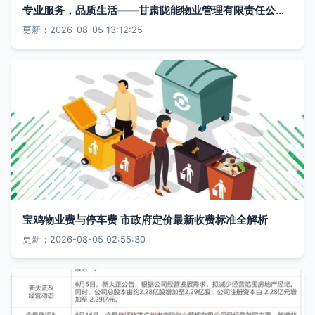
专业服务，品质生活——甘肃陇能物业管理有限责任公司物业管理实践
更新：2026-08-05 13:12:25
宝鸡物业费与停车费 市政府定价最新收费标准全解析
更新：2026-08-05 02:55:30