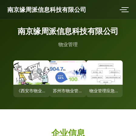
南京缘周派信息科技有限公司
南京缘周派信息科技有限公司
物业管理
《西安市物业管理条例》最新版解读 业主、物业与社区的权责新篇
苏州市物业管理协会 构建和谐社区的守护者
物业管理应急方案流程图
企业信息