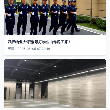
武汉物业大评选 最好物业由你说了算！
更新：2026-08-05 07:20:16