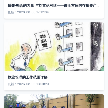
博鳌·融合的力量 与刘雪萌对话——做全方位的存量资产管家
更新：2026-08-05 17:12:04
物业管理的工作范围详解
更新：2026-08-05 13:01:23