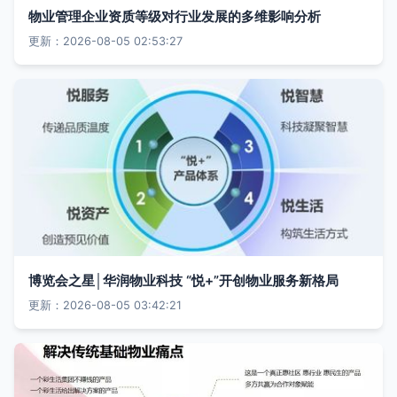
物业管理企业资质等级对行业发展的多维影响分析
更新：2026-08-05 02:53:27
博览会之星│华润物业科技 “悦+”开创物业服务新格局
更新：2026-08-05 03:42:21