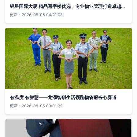
银星国际大厦 精品写字楼优选，专业物业管理打造卓越办公环境
更新：2026-08-05 04:21:08
有温度 有智慧——龙湖智创生活领跑物管服务心赛道
更新：2026-08-05 00:01:29