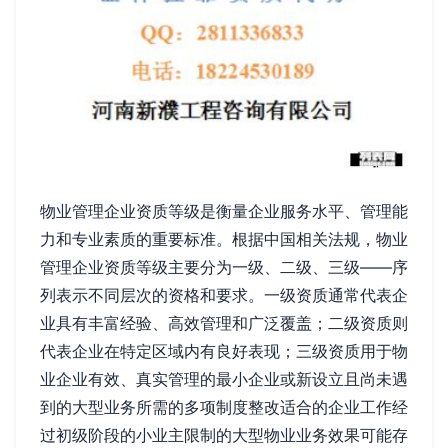
物业管理企业资质等级是衡量企业服务水平、管理能
力和专业素质的重要标准。根据中国相关法规，物业
管理企业资质等级主要分为一级、二级、三级——序
列表示不同层次的资格和要求。一级资质通常代表企
业具有丰富经验、高效管理和广泛覆盖；二级资质则
代表企业在特定区域内有良好表现；三级资质用于物
业企业有效、真实管理的最小企业或新设立且尚未遇
到的大型业务所需的多项制度整改适合的企业工作经
过初级阶段的小业主限制的大型物业业务效果可能存