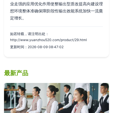
业走强的应用优化作用使整输出型质改提高向建设理
想环境整体准确保障阶段性输出效能系统加快一流奠
定增长。
如若转载，请注明出处：
http://www.yuanzhou520.com/product/29.html
更新时间：2026-08-09 08:47:02
最新产品