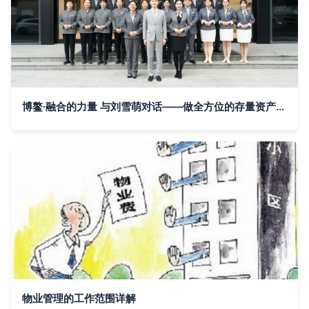
博鳌·融合的力量 与刘雪萌对话——做全方位的存量资产管家
物业管理的工作范围详解