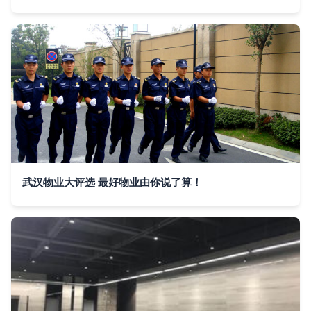
武汉物业大评选 最好物业由你说了算！