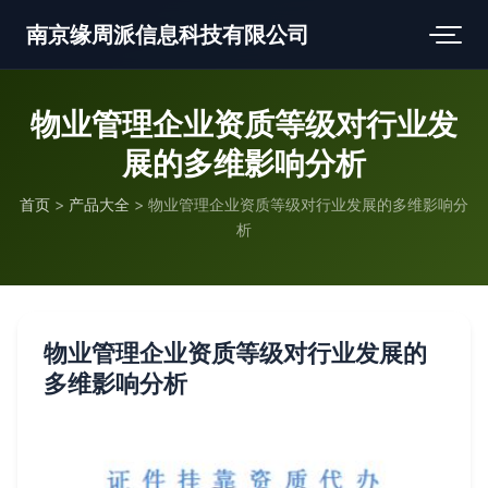
南京缘周派信息科技有限公司
物业管理企业资质等级对行业发
展的多维影响分析
首页
>
产品大全
>
物业管理企业资质等级对行业发展的多维影响分
析
物业管理企业资质等级对行业发展的
多维影响分析