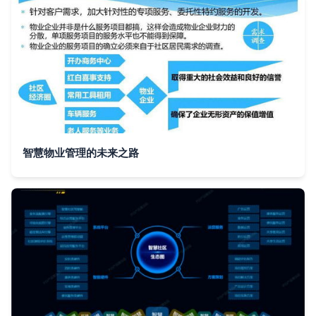
智慧物业管理的未来之路