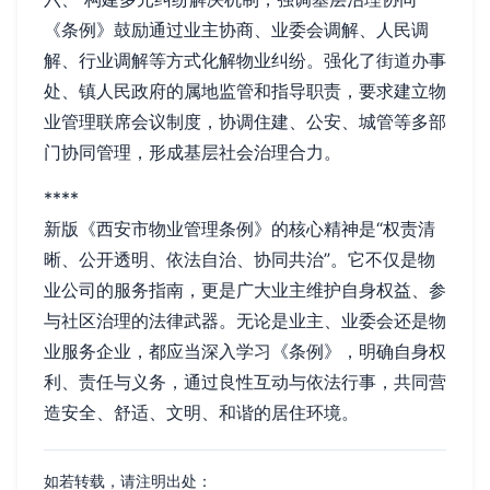
《条例》鼓励通过业主协商、业委会调解、人民调
解、行业调解等方式化解物业纠纷。强化了街道办事
处、镇人民政府的属地监管和指导职责，要求建立物
业管理联席会议制度，协调住建、公安、城管等多部
门协同管理，形成基层社会治理合力。
****
新版《西安市物业管理条例》的核心精神是“权责清
晰、公开透明、依法自治、协同共治”。它不仅是物
业公司的服务指南，更是广大业主维护自身权益、参
与社区治理的法律武器。无论是业主、业委会还是物
业服务企业，都应当深入学习《条例》，明确自身权
利、责任与义务，通过良性互动与依法行事，共同营
造安全、舒适、文明、和谐的居住环境。
如若转载，请注明出处：