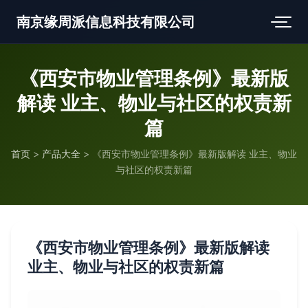
南京缘周派信息科技有限公司
《西安市物业管理条例》最新版
解读 业主、物业与社区的权责新
篇
首页
>
产品大全
>
《西安市物业管理条例》最新版解读 业主、物业
与社区的权责新篇
《西安市物业管理条例》最新版解读
业主、物业与社区的权责新篇