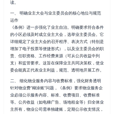
读。
一、 明确业主大会与业主委员会的核心地位与规范
运作
《条例》进一步强化了业主自治。明确要求符合条件
的小区必须及时成立业主大会，选举业主委员会。它
详细规定了业主大会的召开程序、表决方式（特别是
增加了电子投票等便捷形式），以及业主委员会的职
责、任职资格、工作经费来源（可从公共收益中列
支）和监管要求。这旨在保障业主共同决策权，使业
委会能真正代表业主利益，规范、透明地开展工作。
二、 细化物业服务内容与收费标准，强化财务透明
针对物业费“糊涂账”问题，《条例》要求物业服务企
业必须公示服务内容、标准、收费项目、收费标准
等。公共收益（如电梯广告、场地租金等）归全体业
主所有，物业公司需单独建账，定期公示收支情况，