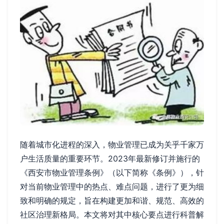
随着城市化进程的深入，物业管理已成为关乎千家万
户生活质量的重要环节。2023年最新修订并施行的
《西安市物业管理条例》（以下简称《条例》），针
对当前物业管理中的热点、难点问题，进行了更为细
致和明确的规定，旨在构建更加和谐、规范、高效的
社区治理新格局。本文将对其中核心要点进行科普解