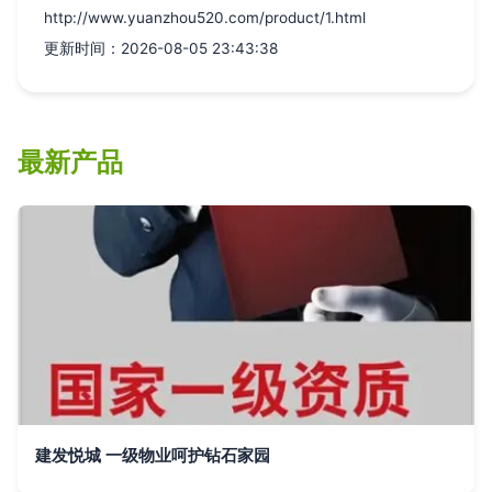
http://www.yuanzhou520.com/product/1.html
更新时间：2026-08-05 23:43:38
最新产品
建发悦城 一级物业呵护钻石家园