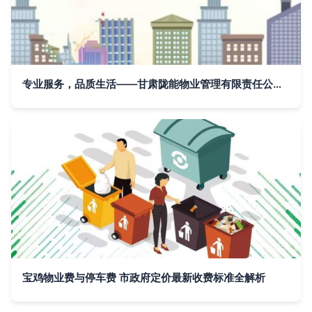
专业服务，品质生活——甘肃陇能物业管理有限责任公司物业管理实践
宝鸡物业费与停车费 市政府定价最新收费标准全解析