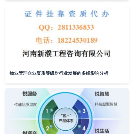
物业管理企业资质等级对行业发展的多维影响分析