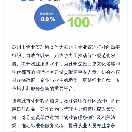
苏州市物业管理协会作为苏州市物业管理行业的重要
组织，自成立以来，始终致力于推动行业规范化发
展、提升物业服务水平，为苏州这座历史文化名城和
现代都市的和谐社区建设贡献着重要力量。协会不仅
是连接政府、企业与业主的桥梁，更是行业自律、专
业培训和服务创新的重要平台。
随着城市化进程的加速，物业管理在社区治理中的作
用日益凸显。苏州市物业管理协会积极响应政策导
向，引导会员单位遵循《物业管理条例》及相关法
规，推动标准化服务流程，提升从业人员专业素养。