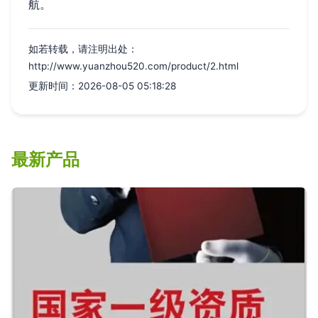
航。
如若转载，请注明出处：
http://www.yuanzhou520.com/product/2.html
更新时间：2026-08-05 05:18:28
最新产品