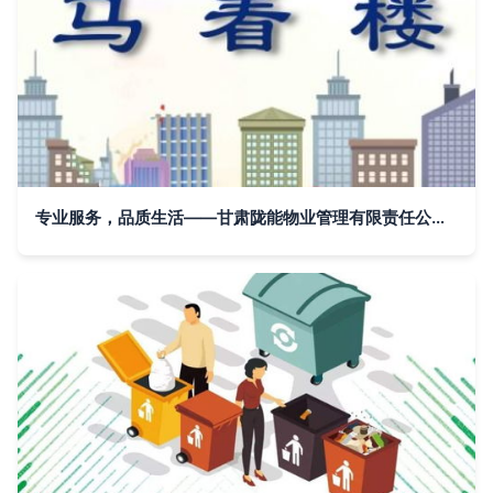
专业服务，品质生活——甘肃陇能物业管理有限责任公司物业管理实践