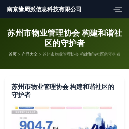
南京缘周派信息科技有限公司
苏州市物业管理协会 构建和谐社
区的守护者
首页
>
产品大全
>
苏州市物业管理协会 构建和谐社区的守护者
苏州市物业管理协会 构建和谐社区的
守护者