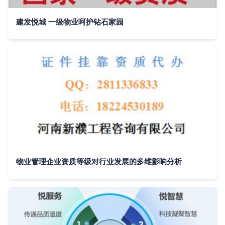
建发悦城 一级物业呵护钻石家园
物业管理企业资质等级对行业发展的多维影响分析