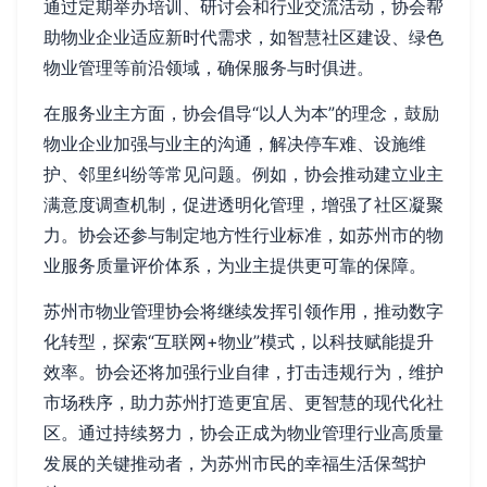
通过定期举办培训、研讨会和行业交流活动，协会帮
助物业企业适应新时代需求，如智慧社区建设、绿色
物业管理等前沿领域，确保服务与时俱进。
在服务业主方面，协会倡导“以人为本”的理念，鼓励
物业企业加强与业主的沟通，解决停车难、设施维
护、邻里纠纷等常见问题。例如，协会推动建立业主
满意度调查机制，促进透明化管理，增强了社区凝聚
力。协会还参与制定地方性行业标准，如苏州市的物
业服务质量评价体系，为业主提供更可靠的保障。
苏州市物业管理协会将继续发挥引领作用，推动数字
化转型，探索“互联网+物业”模式，以科技赋能提升
效率。协会还将加强行业自律，打击违规行为，维护
市场秩序，助力苏州打造更宜居、更智慧的现代化社
区。通过持续努力，协会正成为物业管理行业高质量
发展的关键推动者，为苏州市民的幸福生活保驾护