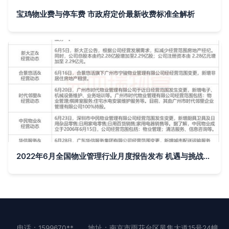
宝鸡物业费与停车费 市政府定价最新收费标准全解析
2022年6月全国物业管理行业月度报告发布 机遇与挑战并存
电话：1599670**
地址：南京市雨花台区凤集大道15号24幢